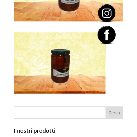
I nostri prodotti