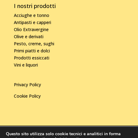
I nostri prodotti
Acciughe e tonno
Antipasti e capperi
Olio Extravergine
Olive e derivati
Pesto, creme, sughi
Primi piatti e dolci
Prodotti essiccati
Vini e liquori
Privacy Policy
Cookie Policy
Questo sito utilizza solo cookie tecnici e analitici in forma