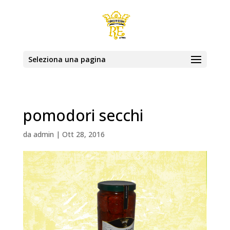
Seleziona una pagina
pomodori secchi
da
admin
|
Ott 28, 2016