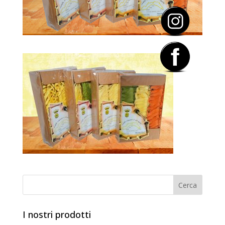
I nostri prodotti