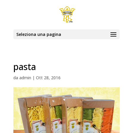
Seleziona una pagina
pasta
da
admin
|
Ott 28, 2016