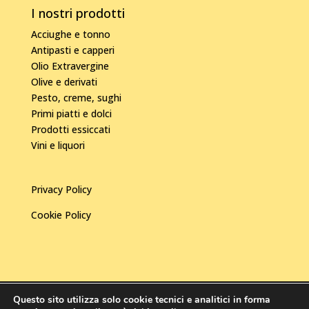
I nostri prodotti
Acciughe e tonno
Antipasti e capperi
Olio Extravergine
Olive e derivati
Pesto, creme, sughi
Primi piatti e dolci
Prodotti essiccati
Vini e liquori
Privacy Policy
Cookie Policy
Questo sito utilizza solo cookie tecnici e analitici in forma