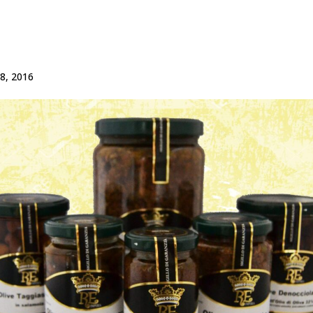
8, 2016