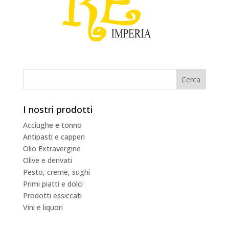
I nostri prodotti
Acciughe e tonno
Antipasti e capperi
Olio Extravergine
Olive e derivati
Pesto, creme, sughi
Primi piatti e dolci
Prodotti essiccati
Vini e liquori