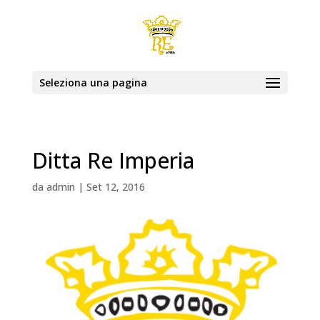
Seleziona una pagina
Ditta Re Imperia
da
admin
|
Set 12, 2016